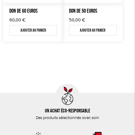
TOUT
DON DE 60 EUROS
DON DE 50 EUROS
60,00
€
50,00
€
Ajouter au panier
Ajouter au panier
Un achat éco-responsable
Des produits sélectionnés avec soin