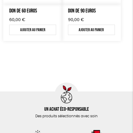
TOUT
DON DE 60 EUROS
DON DE 90 EUROS
60,00
€
90,00
€
Ajouter au panier
Ajouter au panier
Un achat éco-responsable
Des produits sélectionnés avec soin