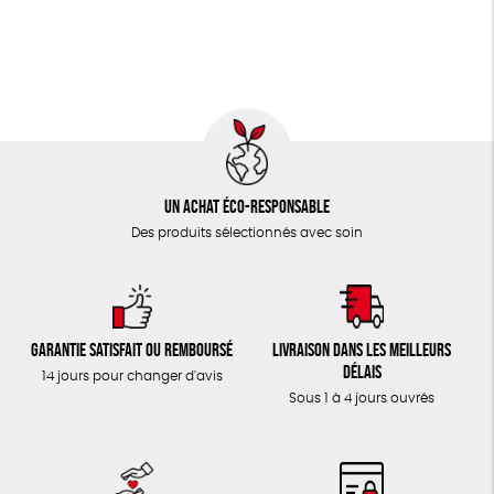
TOUT
Un achat éco-responsable
Des produits sélectionnés avec soin
Garantie satisfait ou remboursé
Livraison dans les meilleurs
délais
14 jours pour changer d'avis
Sous 1 à 4 jours ouvrés