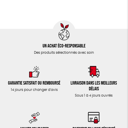
TOUT
Un achat éco-responsable
Des produits sélectionnés avec soin
Garantie satisfait ou remboursé
Livraison dans les meilleurs
délais
14 jours pour changer d'avis
Sous 1 à 4 jours ouvrés