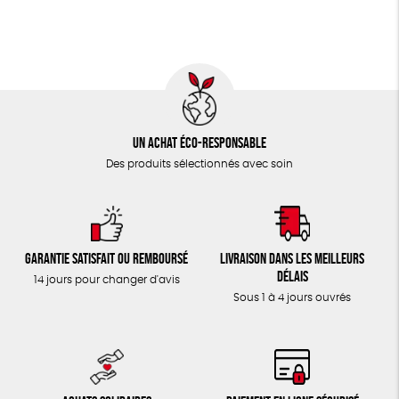
TOUT
Un achat éco-responsable
Des produits sélectionnés avec soin
Garantie satisfait ou remboursé
Livraison dans les meilleurs
délais
14 jours pour changer d'avis
Sous 1 à 4 jours ouvrés