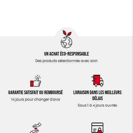
TOUT
Un achat éco-responsable
Des produits sélectionnés avec soin
Garantie satisfait ou remboursé
Livraison dans les meilleurs
délais
14 jours pour changer d'avis
Sous 1 à 4 jours ouvrés