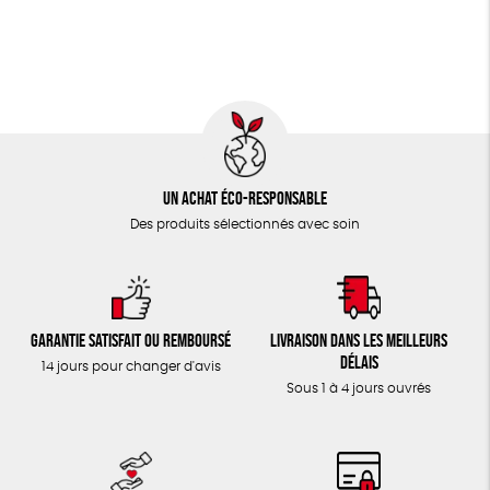
TOUT
Un achat éco-responsable
Des produits sélectionnés avec soin
Garantie satisfait ou remboursé
Livraison dans les meilleurs
délais
14 jours pour changer d'avis
Sous 1 à 4 jours ouvrés