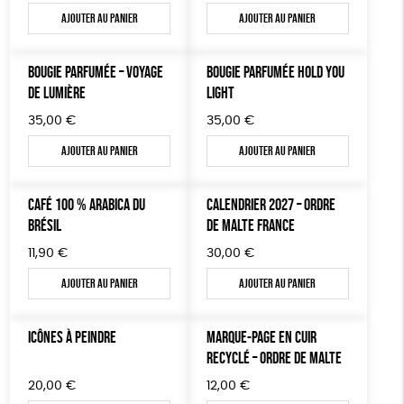
Ajouter au panier
Ajouter au panier
TOUT
BOUGIE PARFUMÉE – VOYAGE
BOUGIE PARFUMÉE HOLD YOU
DE LUMIÈRE
LIGHT
35,00
€
35,00
€
Ajouter au panier
Ajouter au panier
CAFÉ 100 % ARABICA DU
CALENDRIER 2027 – ORDRE
BRÉSIL
DE MALTE FRANCE
11,90
€
30,00
€
Ajouter au panier
Ajouter au panier
ICÔNES À PEINDRE
MARQUE-PAGE EN CUIR
RECYCLÉ – ORDRE DE MALTE
20,00
€
12,00
€