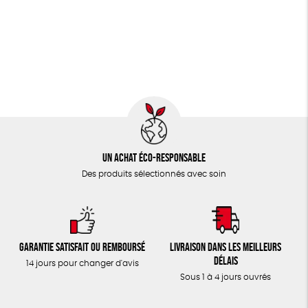
Un achat éco-responsable
Des produits sélectionnés avec soin
Garantie satisfait ou remboursé
Livraison dans les meilleurs
délais
14 jours pour changer d'avis
Sous 1 à 4 jours ouvrés