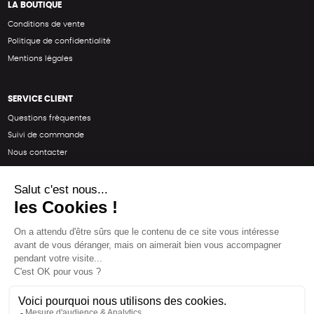
LA BOUTIQUE
Conditions de vente
Politique de confidentialité
Mentions légales
SERVICE CLIENT
Questions fréquentes
Suivi de commande
Nous contacter
Renvoyer des articles
SUIVEZ-NOUS