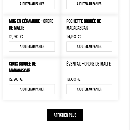
Ajouter au panier
Ajouter au panier
MUG EN CÉRAMIQUE – ORDRE
POCHETTE BRODÉE DE
DE MALTE
MADAGASCAR
12,90
€
14,90
€
Ajouter au panier
Ajouter au panier
CROIX BRODÉE DE
ÉVENTAIL – ORDRE DE MALTE
MADAGASCAR
12,90
€
18,00
€
Ajouter au panier
Ajouter au panier
AFFICHER PLUS