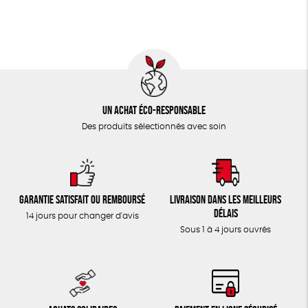
TOUT
Un achat éco-responsable
Des produits sélectionnés avec soin
Garantie satisfait ou remboursé
Livraison dans les meilleurs
délais
14 jours pour changer d'avis
Sous 1 à 4 jours ouvrés