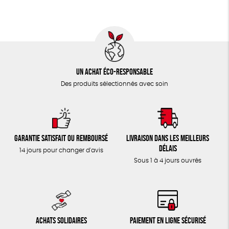
Un achat éco-responsable
Des produits sélectionnés avec soin
Garantie satisfait ou remboursé
Livraison dans les meilleurs
délais
14 jours pour changer d'avis
Sous 1 à 4 jours ouvrés
Achats solidaires
Paiement en ligne sécurisé