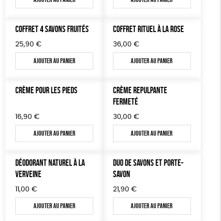
TOUT
COFFRET 4 SAVONS FRUITÉS
COFFRET RITUEL À LA ROSE
25,90
€
36,00
€
Ajouter au panier
Ajouter au panier
CRÈME POUR LES PIEDS
CRÈME REPULPANTE
FERMETÉ
16,90
€
30,00
€
Ajouter au panier
Ajouter au panier
DÉODORANT NATUREL À LA
DUO DE SAVONS ET PORTE-
VERVEINE
SAVON
11,00
€
21,90
€
Ajouter au panier
Ajouter au panier