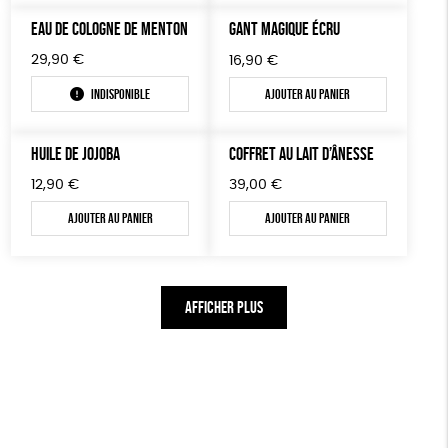
EAU DE COLOGNE DE MENTON
GANT MAGIQUE ÉCRU
29,90
€
16,90
€
Indisponible
Ajouter au panier
HUILE DE JOJOBA
COFFRET AU LAIT D’ÂNESSE
12,90
€
39,00
€
Ajouter au panier
Ajouter au panier
AFFICHER PLUS