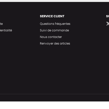
SERVICE CLIENT
S
te
Questions fréquentes
entialité
Suivi de commande
Nous contacter
Renvoyer des articles
Hé