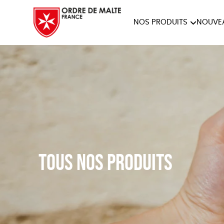
NOS PRODUITS
NOUVE
NOTRE COLLECTION
ACCES
PAPETERIE
Tous nos produits