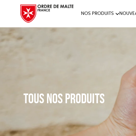
NOS PRODUITS
NOUVE
NOTRE COLLECTION
ACCES
PAPETERIE
Tous nos produits