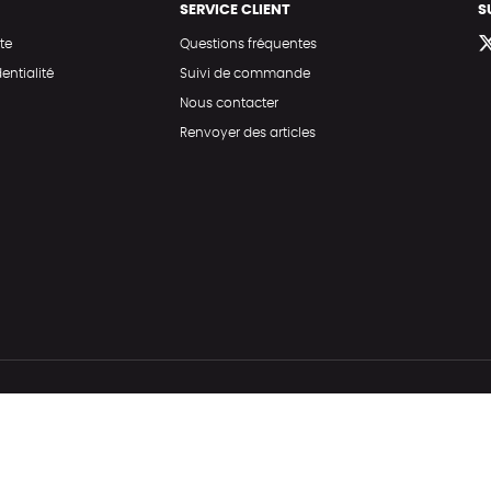
SERVICE CLIENT
S
te
Questions fréquentes
entialité
Suivi de commande
Nous contacter
Renvoyer des articles
Hé