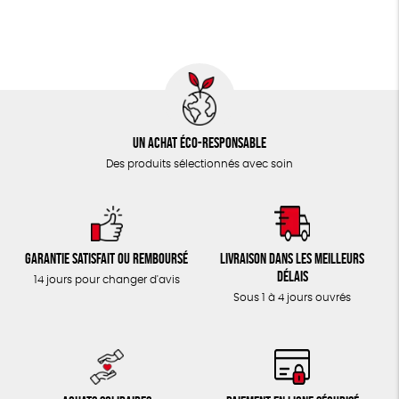
TOUT
Un achat éco-responsable
Des produits sélectionnés avec soin
Garantie satisfait ou remboursé
Livraison dans les meilleurs
délais
14 jours pour changer d'avis
Sous 1 à 4 jours ouvrés