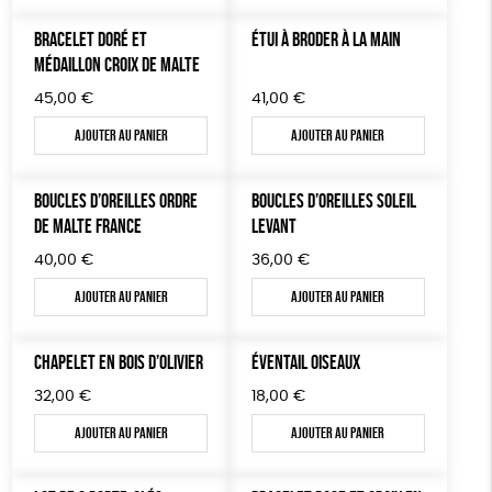
TOUT
BRACELET DORÉ ET
ÉTUI À BRODER À LA MAIN
MÉDAILLON CROIX DE MALTE
45,00
€
41,00
€
Ajouter au panier
Ajouter au panier
BOUCLES D’OREILLES ORDRE
BOUCLES D’OREILLES SOLEIL
DE MALTE FRANCE
LEVANT
40,00
€
36,00
€
Ajouter au panier
Ajouter au panier
CHAPELET EN BOIS D’OLIVIER
ÉVENTAIL OISEAUX
32,00
€
18,00
€
Ajouter au panier
Ajouter au panier