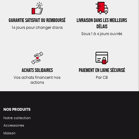
Garantie satisfait ou remboursé
Livraison dans les meilleurs
délais
14 jours pour changer d'avis
Sous 1 à 4 jours ouvrés
Achats solidaires
Paiement en ligne sécurisé
Vos achats financent nos
Par CB
actions
NOS PRODUITS
Notre collection
Accessoires
Maison