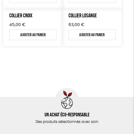
COLLIER CROIX
COLLIER LOSANGE
45,00
€
63,00
€
Ajouter au panier
Ajouter au panier
Un achat éco-responsable
Des produits sélectionnés avec soin