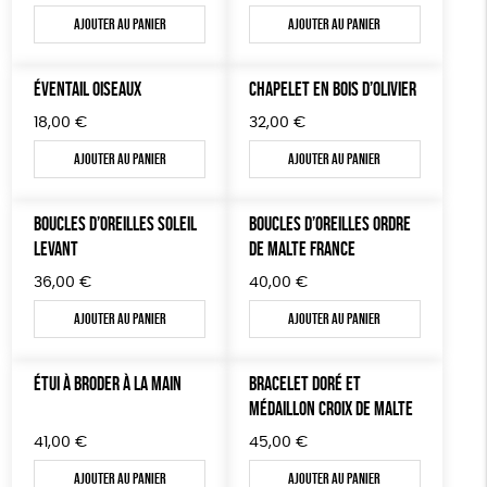
TOUT
Ajouter au panier
Ajouter au panier
ÉVENTAIL OISEAUX
CHAPELET EN BOIS D’OLIVIER
18,00
€
32,00
€
Ajouter au panier
Ajouter au panier
BOUCLES D’OREILLES SOLEIL
BOUCLES D’OREILLES ORDRE
LEVANT
DE MALTE FRANCE
36,00
€
40,00
€
Ajouter au panier
Ajouter au panier
ÉTUI À BRODER À LA MAIN
BRACELET DORÉ ET
MÉDAILLON CROIX DE MALTE
41,00
€
45,00
€
Ajouter au panier
Ajouter au panier