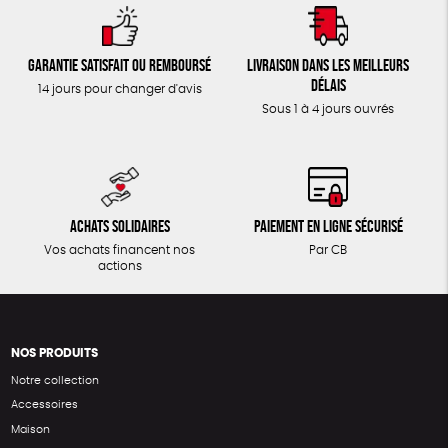
Garantie satisfait ou remboursé
Livraison dans les meilleurs
délais
14 jours pour changer d'avis
Sous 1 à 4 jours ouvrés
Achats solidaires
Paiement en ligne sécurisé
Vos achats financent nos
Par CB
actions
NOS PRODUITS
Notre collection
Accessoires
Maison