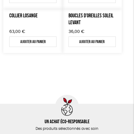
COLLIER LOSANGE
BOUCLES D’OREILLES SOLEIL
LEVANT
63,00
€
36,00
€
Ajouter au panier
Ajouter au panier
Un achat éco-responsable
Des produits sélectionnés avec soin