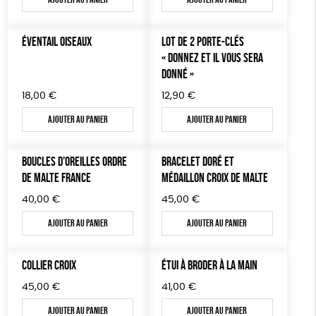
TOUT
ÉVENTAIL OISEAUX
LOT DE 2 PORTE-CLÉS
« DONNEZ ET IL VOUS SERA
DONNÉ »
18,00
€
12,90
€
Ajouter au panier
Ajouter au panier
BOUCLES D’OREILLES ORDRE
BRACELET DORÉ ET
DE MALTE FRANCE
MÉDAILLON CROIX DE MALTE
40,00
€
45,00
€
Ajouter au panier
Ajouter au panier
COLLIER CROIX
ÉTUI À BRODER À LA MAIN
45,00
€
41,00
€
Ajouter au panier
Ajouter au panier