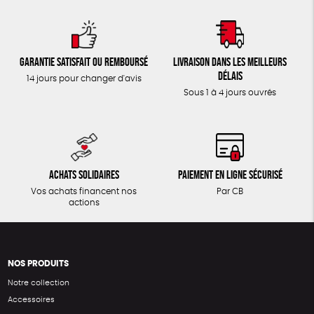
Garantie satisfait ou remboursé
Livraison dans les meilleurs
délais
14 jours pour changer d'avis
Sous 1 à 4 jours ouvrés
Achats solidaires
Paiement en ligne sécurisé
Vos achats financent nos
Par CB
actions
NOS PRODUITS
Notre collection
Accessoires