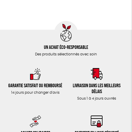
TOUT
Un achat éco-responsable
Des produits sélectionnés avec soin
Garantie satisfait ou remboursé
Livraison dans les meilleurs
délais
14 jours pour changer d'avis
Sous 1 à 4 jours ouvrés