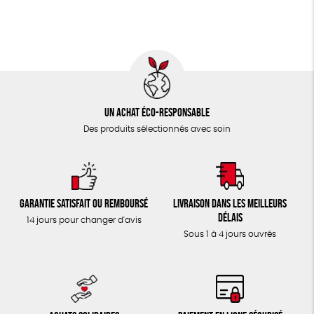
TOUT
Un achat éco-responsable
Des produits sélectionnés avec soin
Garantie satisfait ou remboursé
Livraison dans les meilleurs
délais
14 jours pour changer d'avis
Sous 1 à 4 jours ouvrés