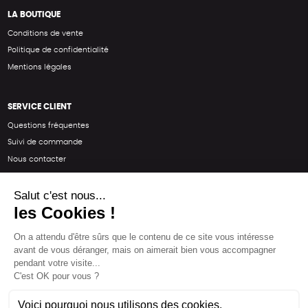
LA BOUTIQUE
Conditions de vente
Politique de confidentialité
Mentions légales
SERVICE CLIENT
Questions fréquentes
Suivi de commande
Nous contacter
Renvoyer des articles
SUIVEZ-NOUS