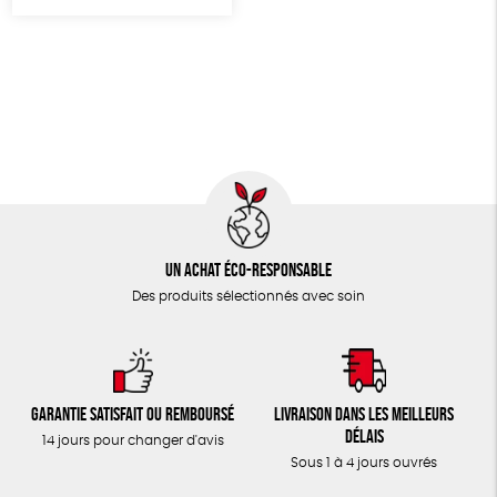
TOUT
Un achat éco-responsable
Des produits sélectionnés avec soin
Garantie satisfait ou remboursé
Livraison dans les meilleurs
délais
14 jours pour changer d'avis
Sous 1 à 4 jours ouvrés