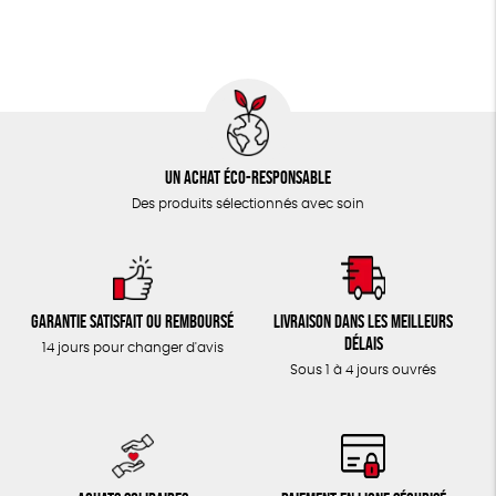
TOUT
Un achat éco-responsable
Des produits sélectionnés avec soin
Garantie satisfait ou remboursé
Livraison dans les meilleurs
délais
14 jours pour changer d'avis
Sous 1 à 4 jours ouvrés