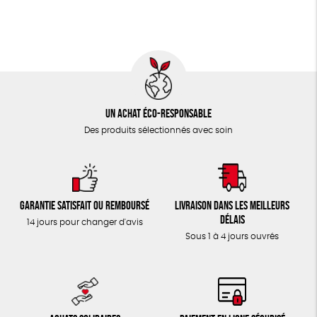
TOUT
Un achat éco-responsable
Des produits sélectionnés avec soin
Garantie satisfait ou remboursé
Livraison dans les meilleurs
délais
14 jours pour changer d'avis
Sous 1 à 4 jours ouvrés