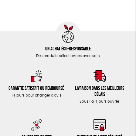
TOUT
Un achat éco-responsable
Des produits sélectionnés avec soin
Garantie satisfait ou remboursé
Livraison dans les meilleurs
délais
14 jours pour changer d'avis
Sous 1 à 4 jours ouvrés