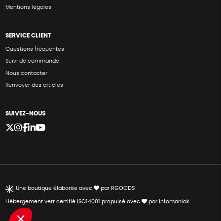
Mentions légales
SERVICE CLIENT
Questions fréquentes
Suivi de commande
Nous contacter
Renvoyer des articles
SUIVEZ-NOUS
Une boutique élaborée avec
par RGOODS
Hébergement vert certifié ISO14001 propulsé avec
par Infomaniak