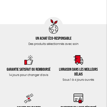
TOUT
Un achat éco-responsable
Des produits sélectionnés avec soin
Garantie satisfait ou remboursé
Livraison dans les meilleurs
délais
14 jours pour changer d'avis
Sous 1 à 4 jours ouvrés