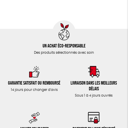
TOUT
Un achat éco-responsable
Des produits sélectionnés avec soin
Garantie satisfait ou remboursé
Livraison dans les meilleurs
délais
14 jours pour changer d'avis
Sous 1 à 4 jours ouvrés