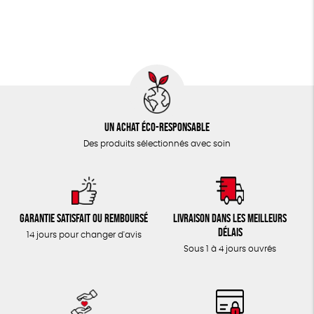
TOUT
Un achat éco-responsable
Des produits sélectionnés avec soin
Garantie satisfait ou remboursé
Livraison dans les meilleurs
délais
14 jours pour changer d'avis
Sous 1 à 4 jours ouvrés