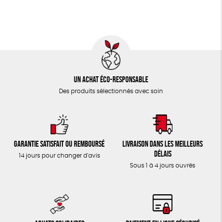
TOUT
Un achat éco-responsable
Des produits sélectionnés avec soin
Garantie satisfait ou remboursé
Livraison dans les meilleurs
délais
14 jours pour changer d'avis
Sous 1 à 4 jours ouvrés