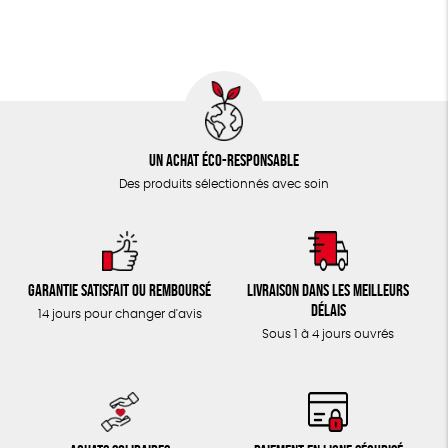
TOUT
Un achat éco-responsable
Des produits sélectionnés avec soin
Garantie satisfait ou remboursé
Livraison dans les meilleurs
délais
14 jours pour changer d'avis
Sous 1 à 4 jours ouvrés