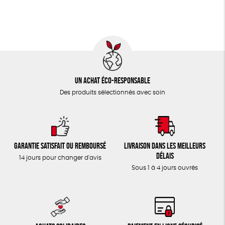
TOUT
Un achat éco-responsable
Des produits sélectionnés avec soin
Garantie satisfait ou remboursé
Livraison dans les meilleurs
délais
14 jours pour changer d'avis
Sous 1 à 4 jours ouvrés