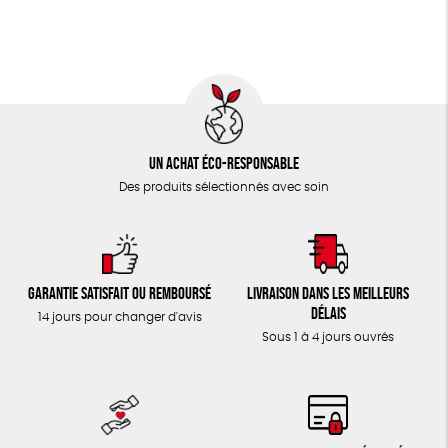
Un achat éco-responsable
Des produits sélectionnés avec soin
Garantie satisfait ou remboursé
Livraison dans les meilleurs
délais
14 jours pour changer d'avis
Sous 1 à 4 jours ouvrés