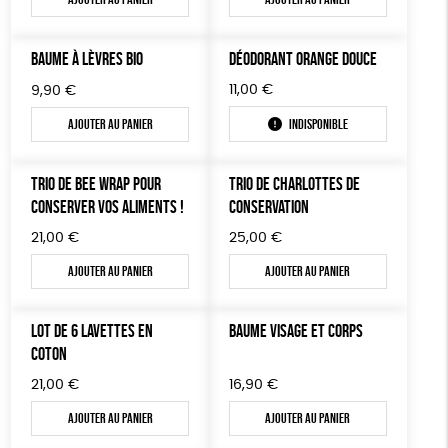
TOUT
BAUME À LÈVRES BIO
DÉODORANT ORANGE DOUCE
11,00
€
9,90
€
Ajouter au panier
Indisponible
TRIO DE BEE WRAP POUR
TRIO DE CHARLOTTES DE
CONSERVER VOS ALIMENTS !
CONSERVATION
21,00
€
25,00
€
Ajouter au panier
Ajouter au panier
LOT DE 6 LAVETTES EN
BAUME VISAGE ET CORPS
COTON
21,00
€
16,90
€
Ajouter au panier
Ajouter au panier