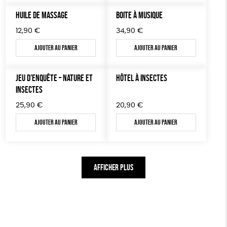
HUILE DE MASSAGE
BOITE À MUSIQUE
12,90
€
34,90
€
Ajouter au panier
Ajouter au panier
JEU D’ENQUÊTE – NATURE ET
HÔTEL À INSECTES
INSECTES
25,90
€
20,90
€
Ajouter au panier
Ajouter au panier
AFFICHER PLUS