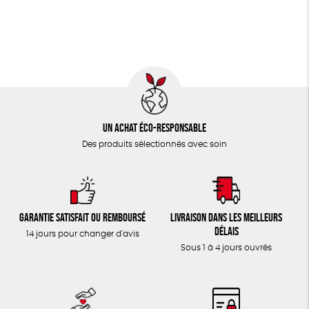
Un achat éco-responsable
Des produits sélectionnés avec soin
Garantie satisfait ou remboursé
Livraison dans les meilleurs
délais
14 jours pour changer d'avis
Sous 1 à 4 jours ouvrés