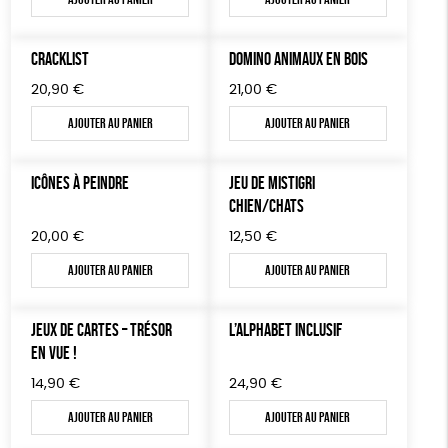
TOUT
CRACKLIST
DOMINO ANIMAUX EN BOIS
20,90
€
21,00
€
Ajouter au panier
Ajouter au panier
ICÔNES À PEINDRE
JEU DE MISTIGRI
CHIEN/CHATS
20,00
€
12,50
€
Ajouter au panier
Ajouter au panier
JEUX DE CARTES – TRÉSOR
L’ALPHABET INCLUSIF
EN VUE !
14,90
€
24,90
€
Ajouter au panier
Ajouter au panier