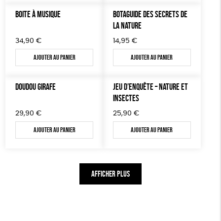
BOITE À MUSIQUE
BOTAGUIDE DES SECRETS DE
LA NATURE
34,90
€
14,95
€
Ajouter au panier
Ajouter au panier
DOUDOU GIRAFE
JEU D’ENQUÊTE – NATURE ET
INSECTES
29,90
€
25,90
€
Ajouter au panier
Ajouter au panier
AFFICHER PLUS