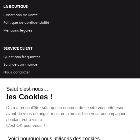
LA BOUTIQUE
Conditions de vente
Politique de confidentialité
Mentions légales
SERVICE CLIENT
Questions fréquentes
Suivi de commande
Nous contacter
Renvoyer des articles
SUIVEZ-NOUS