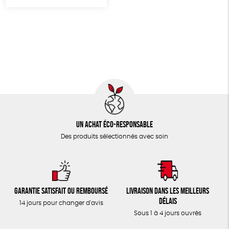
TOUT
Un achat éco-responsable
Des produits sélectionnés avec soin
Garantie satisfait ou remboursé
Livraison dans les meilleurs
délais
14 jours pour changer d'avis
Sous 1 à 4 jours ouvrés