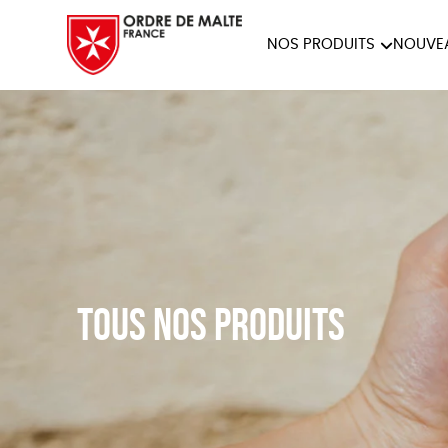
NOS PRODUITS
NOUVE
NOTRE COLLECTION
ACCES
PAPETERIE
Tous nos produits