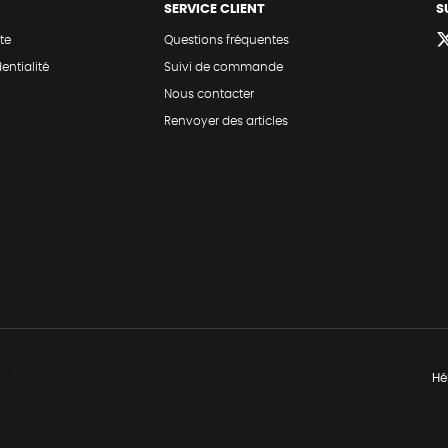
SERVICE CLIENT
S
te
Questions fréquentes
entialité
Suivi de commande
Nous contacter
Renvoyer des articles
Hé