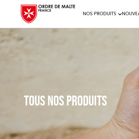
NOS PRODUITS
NOUVE
NOTRE COLLECTION
ACCES
PAPETERIE
Tous nos produits