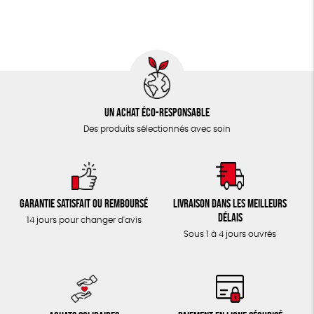
TOUT
Un achat éco-responsable
Des produits sélectionnés avec soin
Garantie satisfait ou remboursé
Livraison dans les meilleurs
délais
14 jours pour changer d'avis
Sous 1 à 4 jours ouvrés