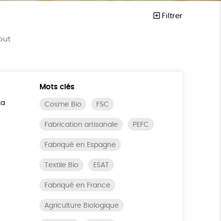
Filtrer
out
Mots clés
ta
Cosme Bio
FSC
Fabrication artisanale
PEFC
Fabriqué en Espagne
Textile Bio
ESAT
Fabriqué en France
Agriculture Biologique