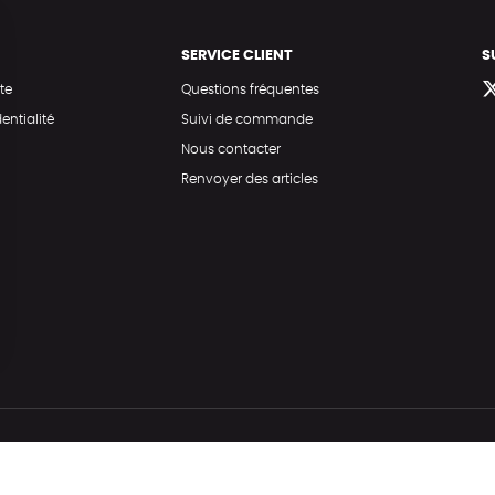
SERVICE CLIENT
S
te
Questions fréquentes
entialité
Suivi de commande
Nous contacter
Renvoyer des articles
Hé