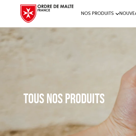
NOS PRODUITS
NOUVE
NOTRE COLLECTION
ACCES
PAPETERIE
Tous nos produits