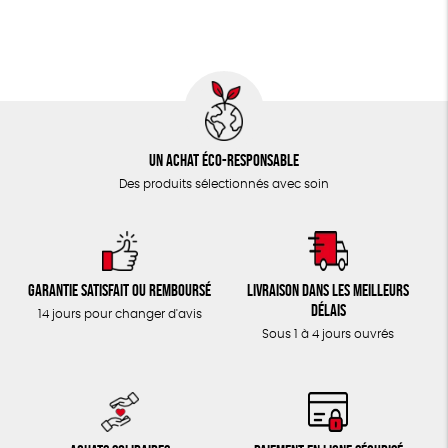
TOUT
Un achat éco-responsable
Des produits sélectionnés avec soin
Garantie satisfait ou remboursé
Livraison dans les meilleurs
délais
14 jours pour changer d'avis
Sous 1 à 4 jours ouvrés