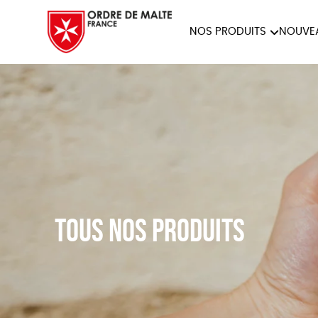
NOS PRODUITS
NOUVE
NOTRE COLLECTION
ACCES
PAPETERIE
Tous nos produits