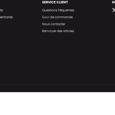
SERVICE CLIENT
S
te
Questions fréquentes
entialité
Suivi de commande
Nous contacter
Renvoyer des articles
Hé