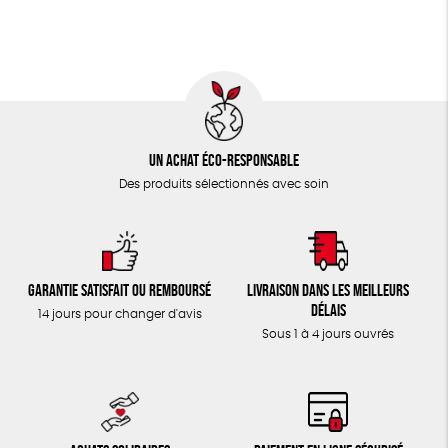
TOUT
Un achat éco-responsable
Des produits sélectionnés avec soin
Garantie satisfait ou remboursé
Livraison dans les meilleurs
délais
14 jours pour changer d'avis
Sous 1 à 4 jours ouvrés