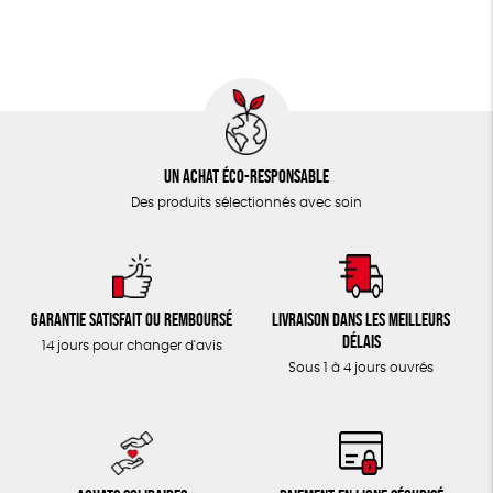
TOUT
Un achat éco-responsable
Des produits sélectionnés avec soin
Garantie satisfait ou remboursé
Livraison dans les meilleurs
délais
14 jours pour changer d'avis
Sous 1 à 4 jours ouvrés