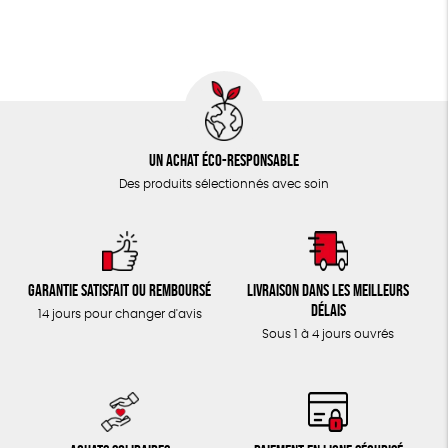
TOUT
Un achat éco-responsable
Des produits sélectionnés avec soin
Garantie satisfait ou remboursé
Livraison dans les meilleurs
délais
14 jours pour changer d'avis
Sous 1 à 4 jours ouvrés