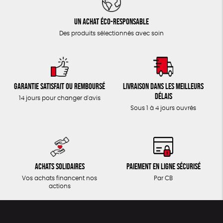
Un achat éco-responsable
Des produits sélectionnés avec soin
Garantie satisfait ou remboursé
Livraison dans les meilleurs
délais
14 jours pour changer d'avis
Sous 1 à 4 jours ouvrés
Achats solidaires
Paiement en ligne sécurisé
Vos achats financent nos
Par CB
actions