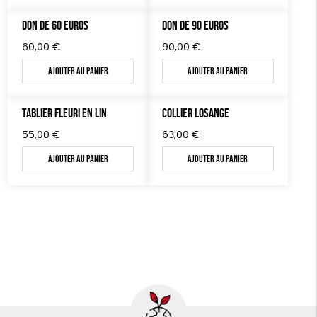
TOUT
DON DE 60 EUROS
DON DE 90 EUROS
60,00
€
90,00
€
Ajouter au panier
Ajouter au panier
TABLIER FLEURI EN LIN
COLLIER LOSANGE
55,00
€
63,00
€
Ajouter au panier
Ajouter au panier