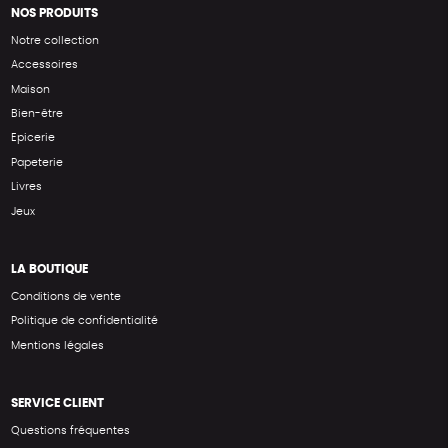
NOS PRODUITS
Notre collection
Accessoires
Maison
Bien-être
Epicerie
Papeterie
Livres
Jeux
LA BOUTIQUE
Conditions de vente
Politique de confidentialité
Mentions légales
SERVICE CLIENT
Questions fréquentes