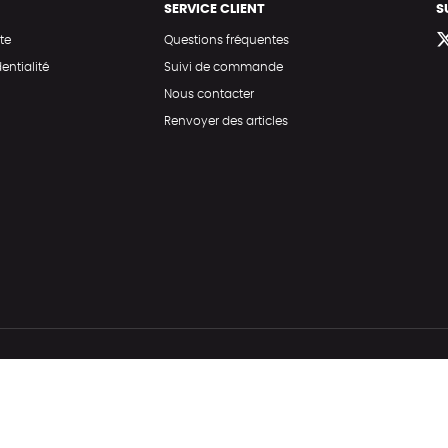
SERVICE CLIENT
S
te
Questions fréquentes
entialité
Suivi de commande
Nous contacter
Renvoyer des articles
Hé