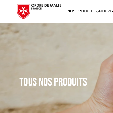
NOS PRODUITS
NOUVE
NOTRE COLLECTION
ACCES
PAPETERIE
Tous nos produits