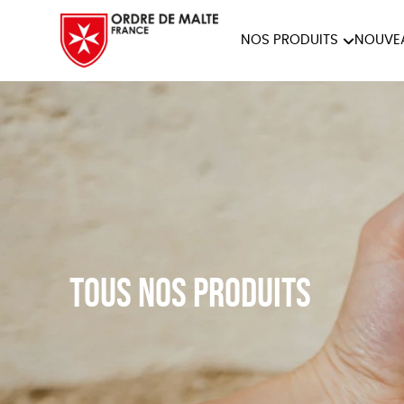
NOS PRODUITS
NOUVE
NOTRE COLLECTION
ACCES
PAPETERIE
Tous nos produits