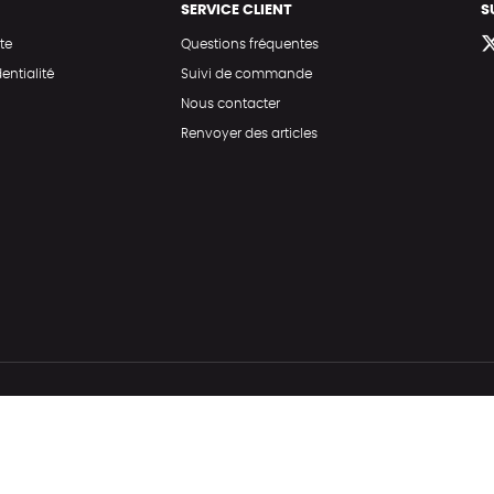
SERVICE CLIENT
S
te
Questions fréquentes
entialité
Suivi de commande
Nous contacter
Renvoyer des articles
Hé