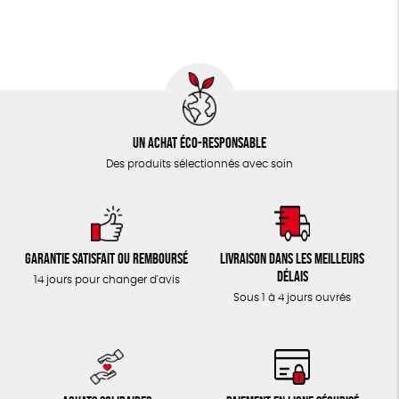
TOUT
Un achat éco-responsable
Des produits sélectionnés avec soin
Garantie satisfait ou remboursé
Livraison dans les meilleurs
délais
14 jours pour changer d'avis
Sous 1 à 4 jours ouvrés