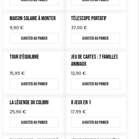
TOUT
MAISON SOLAIRE À MONTER
TÉLESCOPE PORTATIF
9,90
€
37,00
€
Ajouter au panier
Ajouter au panier
TOUR D’ÉQUILIBRE
JEU DE CARTES : 7 FAMILLES
ANIMAUX
15,95
€
12,90
€
Ajouter au panier
Ajouter au panier
LA LÉGENDE DU COLIBRI
8 JEUX EN 1
25,90
€
17,99
€
Ajouter au panier
Ajouter au panier