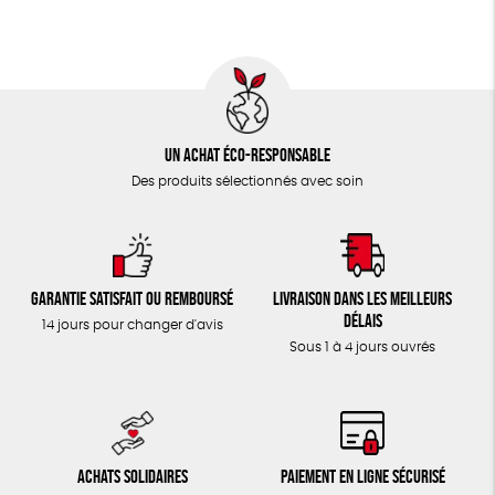
Un achat éco-responsable
Des produits sélectionnés avec soin
Garantie satisfait ou remboursé
Livraison dans les meilleurs
délais
14 jours pour changer d'avis
Sous 1 à 4 jours ouvrés
Achats solidaires
Paiement en ligne sécurisé