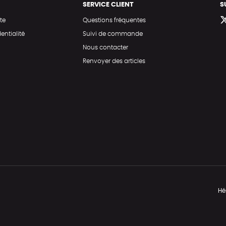
SERVICE CLIENT
S
te
Questions fréquentes
entialité
Suivi de commande
Nous contacter
Renvoyer des articles
Hé