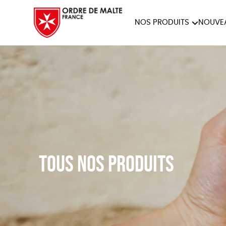
NOS PRODUITS
NOUVE
NOTRE COLLECTION
ACCES
PAPETERIE
Tous nos produits