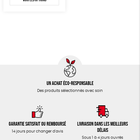
TOUT
Un achat éco-responsable
Des produits sélectionnés avec soin
Garantie satisfait ou remboursé
Livraison dans les meilleurs
délais
14 jours pour changer d'avis
Sous 1 à 4 jours ouvrés