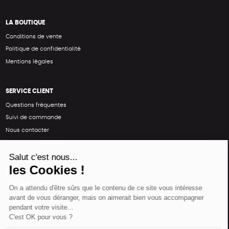
LA BOUTIQUE
Conditions de vente
Politique de confidentialité
Mentions légales
SERVICE CLIENT
Questions fréquentes
Suivi de commande
Nous contacter
Renvoyer des articles
SUIVEZ-NOUS