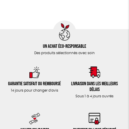
TOUT
Un achat éco-responsable
Des produits sélectionnés avec soin
Garantie satisfait ou remboursé
Livraison dans les meilleurs
délais
14 jours pour changer d'avis
Sous 1 à 4 jours ouvrés