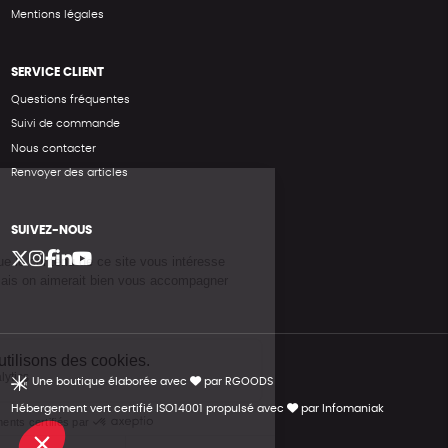
Mentions légales
SERVICE CLIENT
Questions fréquentes
Suivi de commande
Nous contacter
Renvoyer des articles
SUIVEZ-NOUS
Une boutique élaborée avec
par RGOODS
Hébergement vert certifié ISO14001 propulsé avec
par Infomaniak