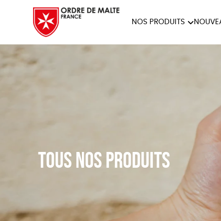
NOS PRODUITS
NOUVE
NOTRE COLLECTION
ACCES
PAPETERIE
Tous nos produits