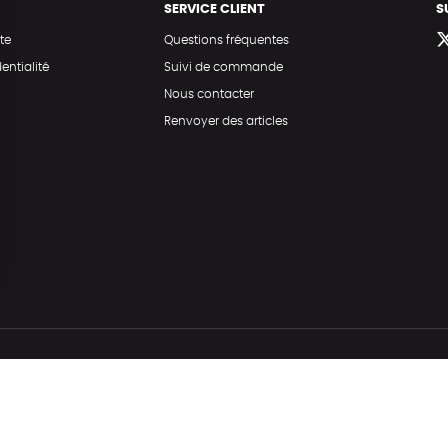
SERVICE CLIENT
S
te
Questions fréquentes
entialité
Suivi de commande
Nous contacter
Renvoyer des articles
Hé