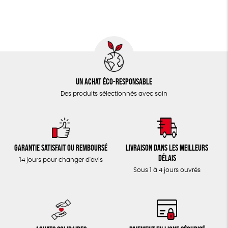
TOUT
Un achat éco-responsable
Des produits sélectionnés avec soin
Garantie satisfait ou remboursé
Livraison dans les meilleurs
délais
14 jours pour changer d'avis
Sous 1 à 4 jours ouvrés