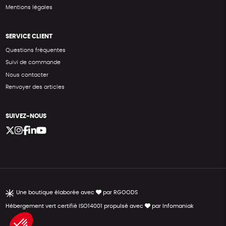
Mentions légales
SERVICE CLIENT
Questions fréquentes
Suivi de commande
Nous contacter
Renvoyer des articles
SUIVEZ-NOUS
Une boutique élaborée avec
par RGOODS
Hébergement vert certifié ISO14001 propulsé avec
par Infomaniak